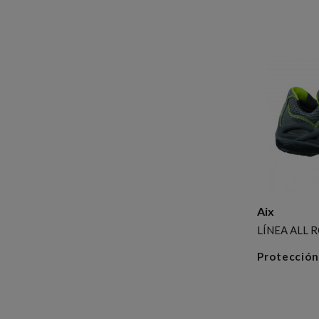
Aix
LÍNEA ALL 
Protección