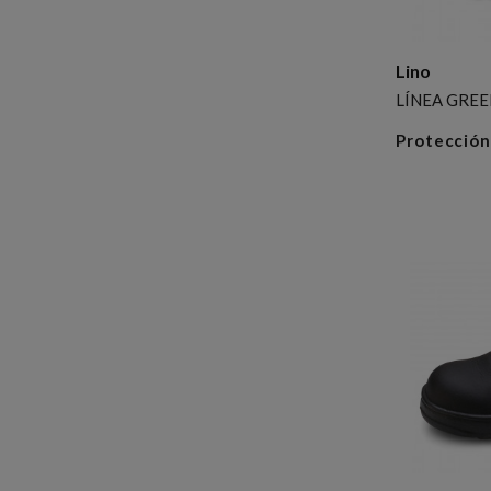
Lino
LÍNEA GRE
Protección