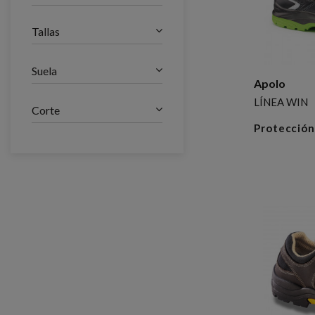
Tallas
Suela
Apolo
LÍNEA WIN
Corte
Protección