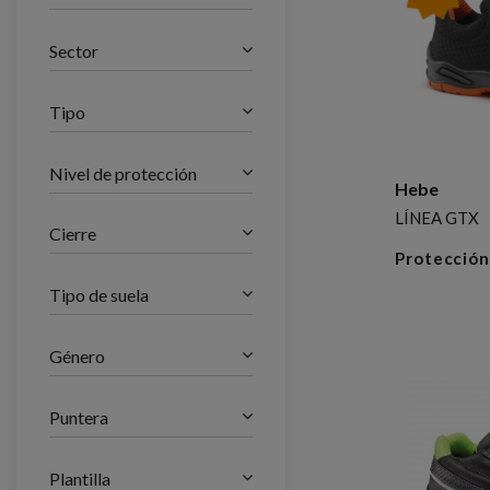
Sector
Tipo
Nivel de protección
Hebe
LÍNEA GTX
Cierre
Protección
Tipo de suela
Género
Puntera
Plantilla