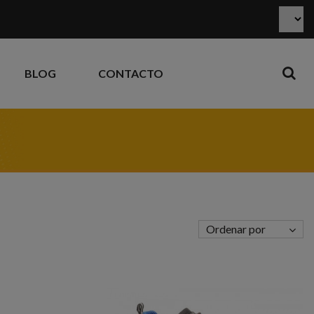
BLOG
CONTACTO
Ordenar por