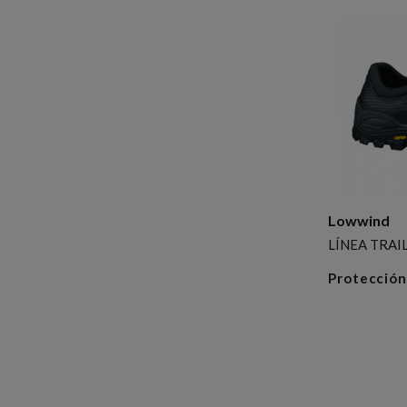
Lowwind
LÍNEA TRAI
Protección